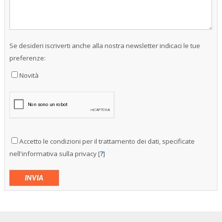
Se desideri iscriverti anche alla nostra newsletter indicaci le tue
preferenze:
Novità
Accetto le condizioni per il trattamento dei dati, specificate
nell'informativa sulla privacy [
?
]