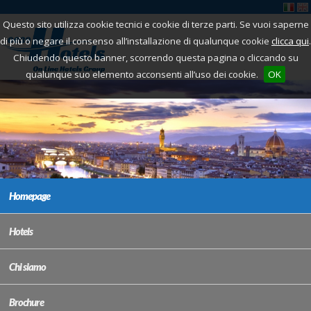
Questo sito utilizza cookie tecnici e cookie di terze parti. Se vuoi saperne
di più o negare il consenso all’installazione di qualunque cookie
clicca qui
.
Chiudendo questo banner, scorrendo questa pagina o cliccando su
qualunque suo elemento acconsenti all’uso dei cookie.
OK
Homepage
Hotels
Chi siamo
Brochure