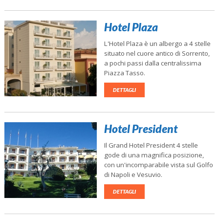
Hotel Plaza
L'Hotel Plaza è un albergo a 4 stelle
situato nel cuore antico di Sorrento,
a pochi passi dalla centralissima
Piazza Tasso.
DETTAGLI
Hotel President
Il Grand Hotel President 4 stelle
gode di una magnifica posizione,
con un'incomparabile vista sul Golfo
di Napoli e Vesuvio.
DETTAGLI