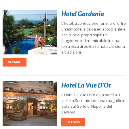
Hotel Gardenia
L’hotel, a conduzione familiare, offre
un’atmosfera calda ed accogliente e
assicura ai propri ospiti un
soggiorno indimenticabile in una
terra ricca di bellezze naturali, storia
e tradizioni.
DETTAGLI
Hotel La Vue D'Or
L'Hotel La Vue D'Or è un hotel a 3
stelle a Sorrento con una magnifica
vista sul Golfo di Napoli e del
Vesuvio.
DETTAGLI