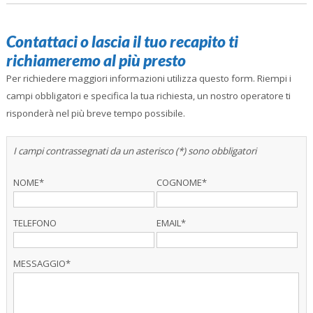
Contattaci o lascia il tuo recapito ti
richiameremo al più presto
Per richiedere maggiori informazioni utilizza questo form. Riempi i
campi obbligatori e specifica la tua richiesta, un nostro operatore ti
risponderà nel più breve tempo possibile.
I campi contrassegnati da un asterisco (*) sono obbligatori
NOME*
COGNOME*
TELEFONO
EMAIL*
MESSAGGIO*