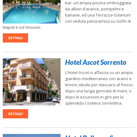
bar, un'ampia piscina ombreggiata
da alberi d'arance, pompelmi e
banane, ed una Terrazza-Solarium
con veduta panoramica su Golfo di
Napoli e sul Vesuvio.
DETTAGLI
Hotel Ascot Sorrento
L’Hotel Ascot si affaccia su un ampio
giardino mediterraneo con aranci e
limoni, ideale per rilassarsi al fresco
dopo una lunga giornata di mare, o
dopo le escursioni in giro per la
splendida Costiera Sorrentina.
DETTAGLI