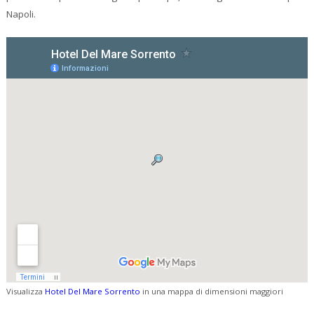
Napoli.
Visualizza
Hotel Del Mare Sorrento
in una mappa di dimensioni maggiori